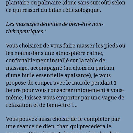
plantaire ou palmaire (donc sans surcoût) selon
ce qui ressort du bilan réflexologique.
Les massages détentes de bien-être non-
thérapeutiques :
Vous choisirez de vous faire masser les pieds ou
les mains dans une atmosphère calme,
confortablement installé sur la table de
massage, accompagné (au choix du parfum
d’une huile essentielle apaisante), je vous
propose de couper avec le monde pendant 1
heure pour vous consacrer uniquement à vous-
même, laissez-vous emporter par une vague de
relaxation et de bien-être !…
Vous pouvez aussi choisir de le compléter par
une séance de dien-chan qui précèdera le