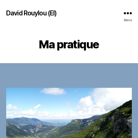
David Rouylou (EI)
Menu
Ma pratique