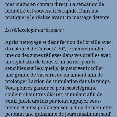
mes mains en contact direct. La sensation de
bien-être est souvent très rapide. Dans ma
pratique je le réalise avant un massage détente.
La réflexologie auriculaire :
Après nettoyage et désinfection de l’oreille avec
du coton et de l’alcool à 70°, je viens stimuler
une ou des zones réflexes dans vos oreilles avec
un stylet afin de trouver un ou des points
sensibles sur le(s)quel(s) je peux venir coller
une graine de vaccaria ou un aimant afin de
prolonger l’action de stimulation dans le temps.
Vous pouvez garder ce petit scotch/graine
couleur chair (très discret) stimulant afin de
venir plusieurs fois par jours appuyer vous-
même et ainsi prolonger son action de bien-être
pendant une quinzaine de jours maximum sauf