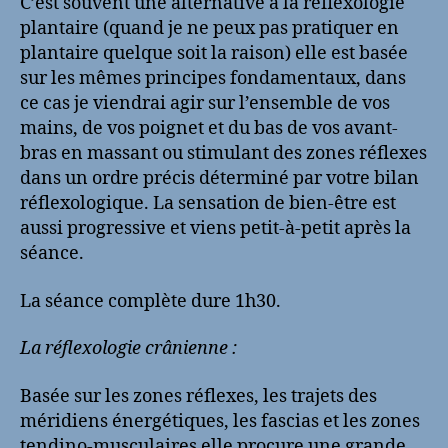
C’est souvent une alternative à la réflexologie
plantaire (quand je ne peux pas pratiquer en
plantaire quelque soit la raison) elle est basée
sur les mêmes principes fondamentaux, dans
ce cas je viendrai agir sur l’ensemble de vos
mains, de vos poignet et du bas de vos avant-
bras en massant ou stimulant des zones réflexes
dans un ordre précis déterminé par votre bilan
réflexologique. La sensation de bien-être est
aussi progressive et viens petit-à-petit après la
séance.
La séance complète dure 1h30.
La réflexologie crânienne :
Basée sur les zones réflexes, les trajets des
méridiens énergétiques, les fascias et les zones
tendino-musculaires elle procure une grande