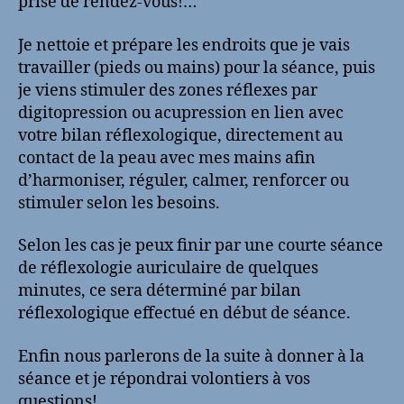
prise de rendez-vous!…
Je nettoie et prépare les endroits que je vais
travailler (pieds ou mains) pour la séance, puis
je viens stimuler des zones réflexes par
digitopression ou acupression en lien avec
votre bilan réflexologique, directement au
contact de la peau avec mes mains afin
d’harmoniser, réguler, calmer, renforcer ou
stimuler selon les besoins.
Selon les cas je peux finir par une courte séance
de réflexologie auriculaire de quelques
minutes, ce sera déterminé par bilan
réflexologique effectué en début de séance.
Enfin nous parlerons de la suite à donner à la
séance et je répondrai volontiers à vos
questions!…