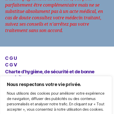
parfaitement être complémentaire mais ne se
substitue absolument pas à un acte médical, en
cas de doute consultez votre médecin traitant,
suivez ses conseils et n’arrêtez pas votre
traitement sans son accord.
C G U
C G V
Charte d’hygiène, de sécurité et de bonne
conduite
Nous respectons votre vie privée.
Nous utilisons des cookies pour améliorer votre expérience
de navigation, diffuser des publicités ou des contenus
personnalisés et analyser notre trafic. En cliquant sur « Tout
accepter », vous consentez à notre utilisation des cookies.