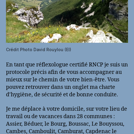
Crédit Photo David Rouylou (EI)
En tant que réflexologue certifié RNCP je suis un
protocole précis afin de vous accompagner au
mieux sur le chemin de votre bien-être. Vous
pouvez retrouver dans un onglet ma charte
d’hygiène, de sécurité et de bonne conduite.
Je me déplace à votre domicile, sur votre lieu de
travail ou de vacances dans 28 communes :
Assier, Béduer, le Bourg, Boussac, Le Bouyssou,
Cambes, Camboulit, Camburat, Capdenac le