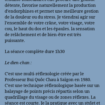
détente, favorise naturellement la production
d’endorphines et permet une meilleure gestion
de la douleur ou du stress. Je viendrai agir sur
l’ensemble de votre crâne, votre visage, votre
cou, le haut du dos et les épaules. la sensation
de relâchement et de bien-être est très
puissante.
La séance complète dure 1h30
Le dien-chan :
C’est une multi-réflexologie créée par le
Professeur Bui Quôc Chau à Saïgon en 1980.
C’est une technique réflexologique basée sur un
balayage de points précis répartis selon un
quadrillage du visage ou de zones réflexes. La
séance est courte. Je la pratique avec un stylet et