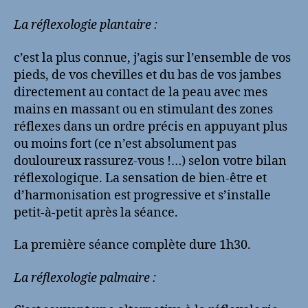
La réflexologie plantaire :
c’est la plus connue, j’agis sur l’ensemble de vos
pieds, de vos chevilles et du bas de vos jambes
directement au contact de la peau avec mes
mains en massant ou en stimulant des zones
réflexes dans un ordre précis en appuyant plus
ou moins fort (ce n’est absolument pas
douloureux rassurez-vous !…) selon votre bilan
réflexologique. La sensation de bien-être et
d’harmonisation est progressive et s’installe
petit-à-petit après la séance.
La première séance complète dure 1h30.
La réflexologie palmaire :