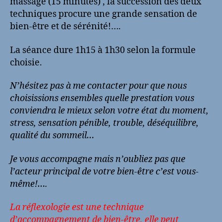
massage (15 minutes) , la succession des deux
techniques procure une grande sensation de
bien-être et de sérénité!….
La séance dure 1h15 à 1h30 selon la formule
choisie.
N’hésitez pas à me contacter pour que nous
choisissions ensembles quelle prestation vous
conviendra le mieux selon votre état du moment,
stress, sensation pénible, trouble, déséquilibre,
qualité du sommeil…
Je vous accompagne mais n’oubliez pas que
l’acteur principal de votre bien-être c’est vous-
même!….
La réflexologie est une technique
d’accompagnement de bien-être, elle peut