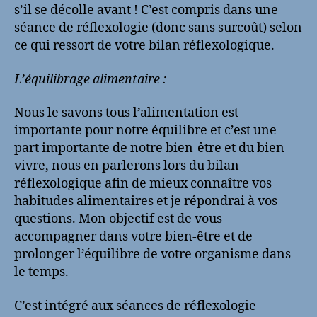
s’il se décolle avant ! C’est compris dans une
séance de réflexologie (donc sans surcoût) selon
ce qui ressort de votre bilan réflexologique.
L’équilibrage alimentaire :
Nous le savons tous l’alimentation est
importante pour notre équilibre et c’est une
part importante de notre bien-être et du bien-
vivre, nous en parlerons lors du bilan
réflexologique afin de mieux connaître vos
habitudes alimentaires et je répondrai à vos
questions. Mon objectif est de vous
accompagner dans votre bien-être et de
prolonger l’équilibre de votre organisme dans
le temps.
C’est intégré aux séances de réflexologie